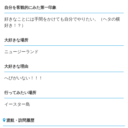
自分を客観的にみた第一印象
好きなことには手間をかけても自分でやりたい。（ヘタの横
好き！？）
大好きな場所
ニュージーランド
大好きな理由
へびがいない！！！
行ってみたい場所
イースター島
渡航・訪問履歴