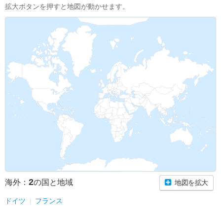
拡大ボタンを押すと地図が動かせます。
2
海外：
の国と地域
地図を拡大
ドイツ
フランス