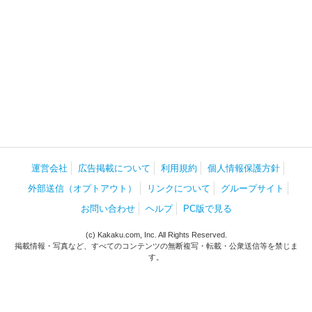
運営会社
広告掲載について
利用規約
個人情報保護方針
外部送信（オプトアウト）
リンクについて
グループサイト
お問い合わせ
ヘルプ
PC版で見る
(c) Kakaku.com, Inc. All Rights Reserved.
掲載情報・写真など、すべてのコンテンツの無断複写・転載・公衆送信等を禁じま
す。