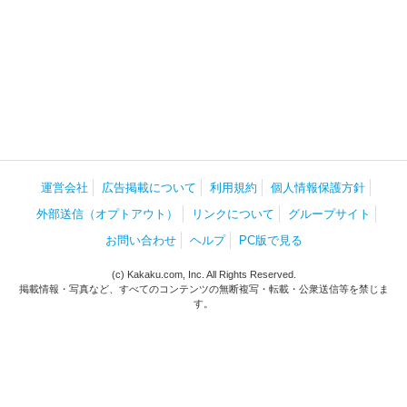
運営会社
広告掲載について
利用規約
個人情報保護方針
外部送信（オプトアウト）
リンクについて
グループサイト
お問い合わせ
ヘルプ
PC版で見る
(c) Kakaku.com, Inc. All Rights Reserved.
掲載情報・写真など、すべてのコンテンツの無断複写・転載・公衆送信等を禁じま
す。