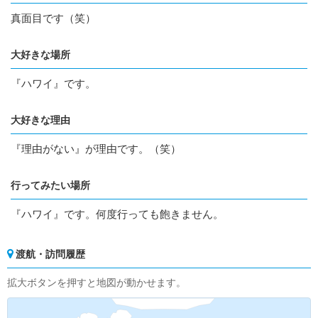
真面目です（笑）
大好きな場所
『ハワイ』です。
大好きな理由
『理由がない』が理由です。（笑）
行ってみたい場所
『ハワイ』です。何度行っても飽きません。
渡航・訪問履歴
拡大ボタンを押すと地図が動かせます。