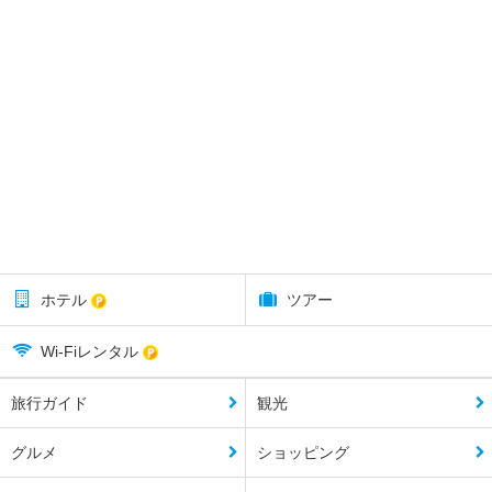
ホテル
ツアー
Wi-Fiレンタル
旅行ガイド
観光
グルメ
ショッピング