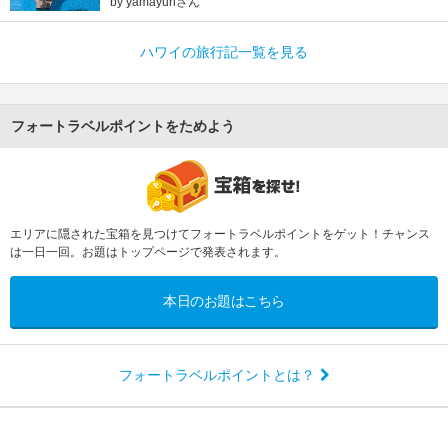
by yamayuriさん
ハワイの旅行記一覧を見る
フォートラベルポイントをためよう
エリアに隠された宝箱を見つけてフォートラベルポイントをゲット！チャンス
は一日一回。お題はトップページで発表されます。
本日のお題はこちら
フォートラベルポイントとは？