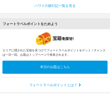
ハワイの旅行記一覧を見る
フォートラベルポイントをためよう
エリアに隠された宝箱を見つけてフォートラベルポイントをゲット！チャンス
は一日一回。お題はトップページで発表されます。
本日のお題はこちら
フォートラベルポイントとは？