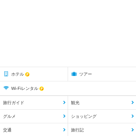
ホテル
ツアー
Wi-Fiレンタル
旅行ガイド
観光
グルメ
ショッピング
交通
旅行記