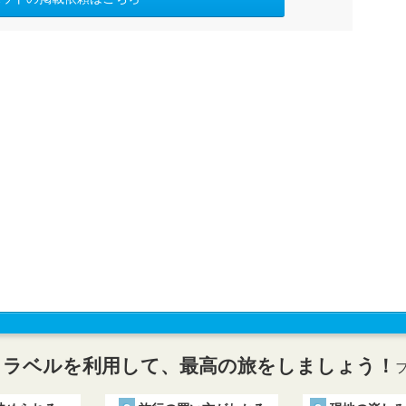
トラベルを利用して、最高の旅をしましょう！