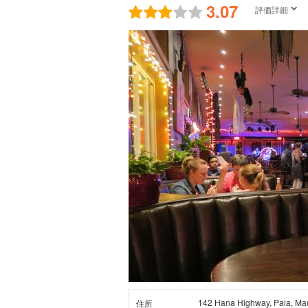
3.07
評価詳細
142 Hana Highway, Paia, Ma
住所