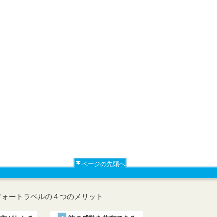
ページの先頭へ
フォートラベルの４つのメリット