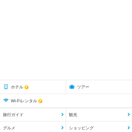
ホテル
ツアー
Wi-Fiレンタル
旅行ガイド
観光
グルメ
ショッピング