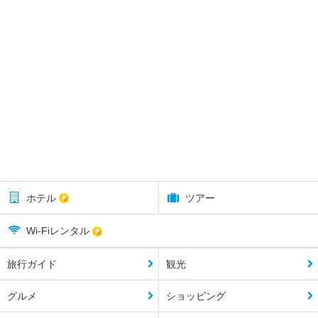
ホテル
ツアー
Wi-Fiレンタル
旅行ガイド
観光
グルメ
ショッピング