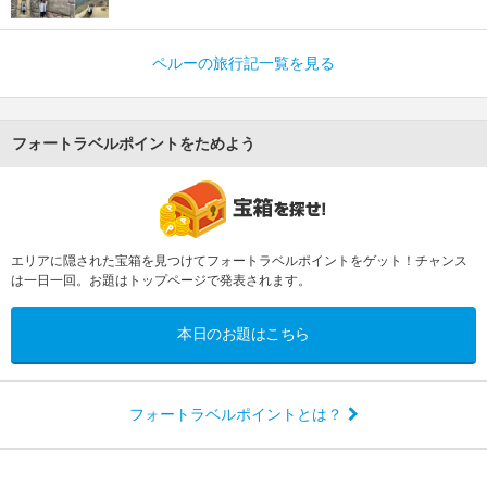
ペルーの旅行記一覧を見る
フォートラベルポイントをためよう
エリアに隠された宝箱を見つけてフォートラベルポイントをゲット！チャンス
は一日一回。お題はトップページで発表されます。
本日のお題はこちら
フォートラベルポイントとは？