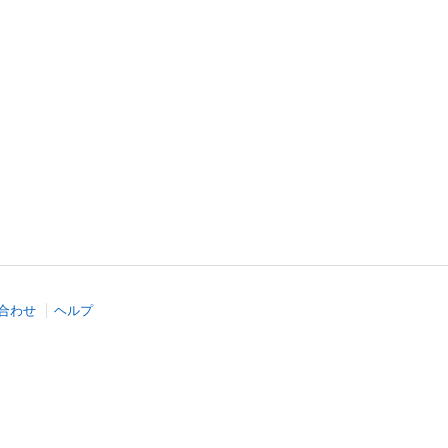
合わせ
ヘルプ