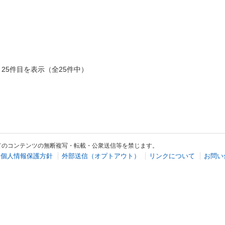
～25件目を表示（全25件中）
てのコンテンツの無断複写・転載・公衆送信等を禁じます。
個人情報保護方針
外部送信（オプトアウト）
リンクについて
お問い