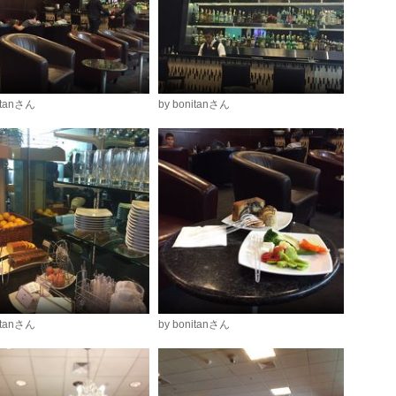
itanさん
by bonitanさん
itanさん
by bonitanさん