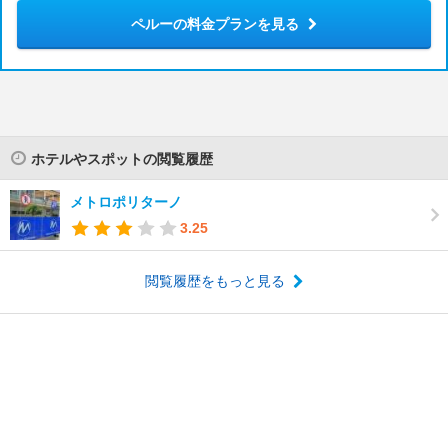
ペルーの料金プランを見る
ホテルやスポットの閲覧履歴
メトロポリターノ
3.25
閲覧履歴をもっと見る