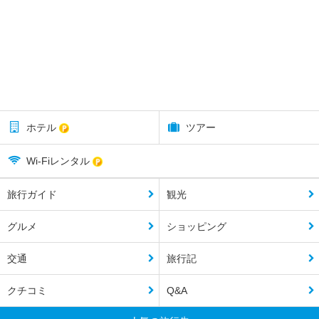
ホテル
ツアー
Wi-Fiレンタル
旅行ガイド
観光
グルメ
ショッピング
交通
旅行記
クチコミ
Q&A