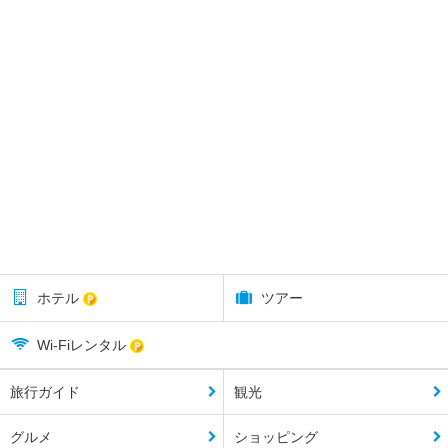
ホテル
ツアー
Wi-Fiレンタル
旅行ガイド
観光
グルメ
ショッピング