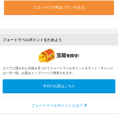
スロバキアの料金プランを見る
フォートラベルポイントをためよう
エリアに隠された宝箱を見つけてフォートラベルポイントをゲット！チャンス
は一日一回。お題はトップページで発表されます。
本日のお題はこちら
フォートラベルポイントとは？