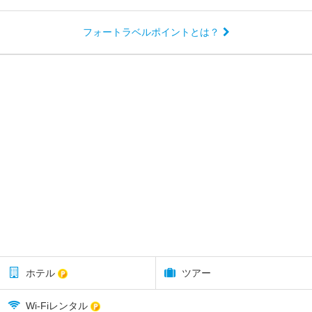
フォートラベルポイントとは？
ホテル
ツアー
Wi-Fiレンタル