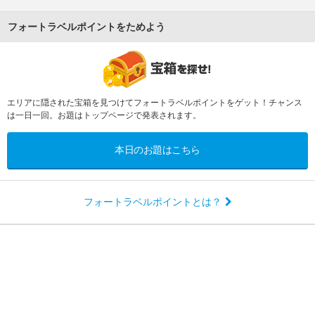
フォートラベルポイントをためよう
エリアに隠された宝箱を見つけてフォートラベルポイントをゲット！チャンス
は一日一回。お題はトップページで発表されます。
本日のお題はこちら
フォートラベルポイントとは？