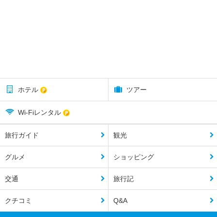
ホテル
ツアー
Wi-Fiレンタル
旅行ガイド
観光
グルメ
ショッピング
交通
旅行記
クチコミ
Q&A