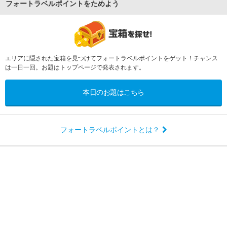
フォートラベルポイントをためよう
エリアに隠された宝箱を見つけてフォートラベルポイントをゲット！チャンス
は一日一回。お題はトップページで発表されます。
本日のお題はこちら
フォートラベルポイントとは？