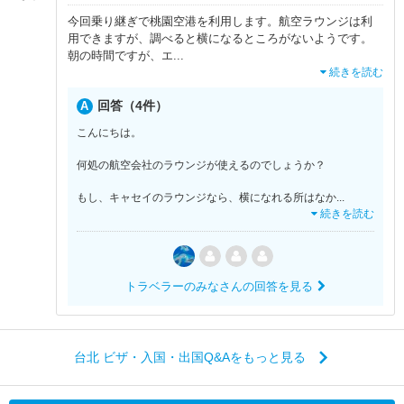
今回乗り継ぎで桃園空港を利用します。航空ラウンジは利
用できますが、調べると横になるところがないようです。
朝の時間ですが、エ
...
続きを読む
回答（4件）
こんにちは。
何処の航空会社のラウンジが使えるのでしょうか？
もし、キャセイのラウンジなら、横になれる所はなか
...
続きを読む
トラベラーのみなさんの回答を見る
台北 ビザ・入国・出国Q&Aをもっと見る