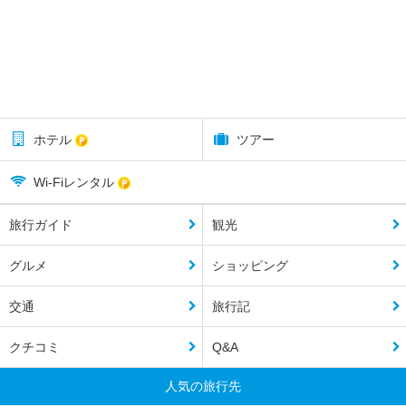
ホテル
ツアー
Wi-Fiレンタル
旅行ガイド
観光
グルメ
ショッピング
交通
旅行記
クチコミ
Q&A
人気の旅行先