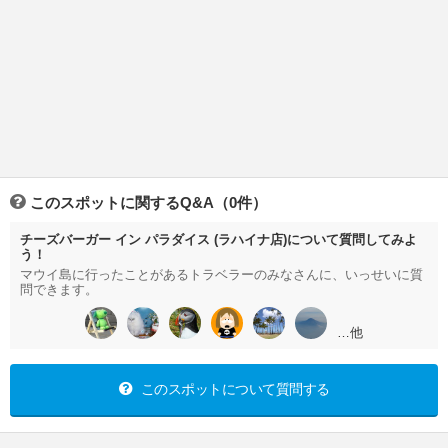
このスポットに関するQ&A（0件）
チーズバーガー イン パラダイス (ラハイナ店)について質問してみよ
う！
マウイ島に行ったことがあるトラベラーのみなさんに、いっせいに質
問できます。
…他
このスポットについて質問する