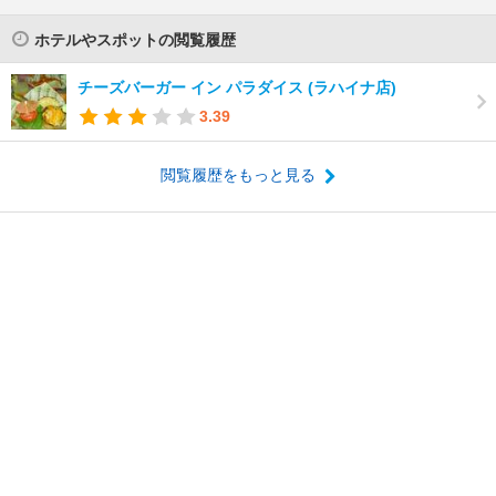
ホテルやスポットの閲覧履歴
チーズバーガー イン パラダイス (ラハイナ店)
3.39
閲覧履歴をもっと見る