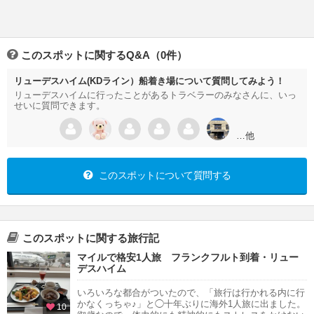
このスポットに関するQ&A（0件）
リューデスハイム(KDライン）船着き場について質問してみよう！
リューデスハイムに行ったことがあるトラベラーのみなさんに、いっ
せいに質問できます。
…他
このスポットについて質問する
このスポットに関する旅行記
マイルで格安1人旅 フランクフルト到着・リュー
デスハイム
いろいろな都合がついたので、「旅行は行かれる内に行
かなくっちゃ♪」と◯十年ぶりに海外1人旅に出ました。
10