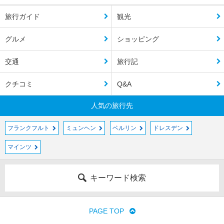
旅行ガイド
観光
グルメ
ショッピング
交通
旅行記
クチコミ
Q&A
人気の旅行先
フランクフルト
ミュンヘン
ベルリン
ドレスデン
マインツ
キーワード検索
PAGE TOP