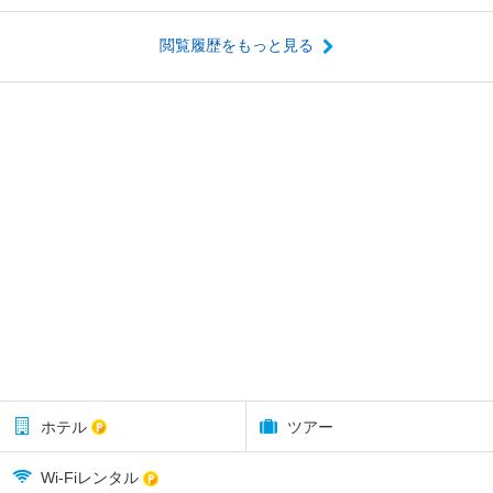
閲覧履歴をもっと見る
ホテル
ツアー
Wi-Fiレンタル