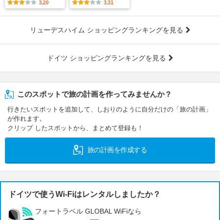
3.20
3.31
リューデスハイム ショッピングランキングを見る
ドイツ ショッピングランキングを見る
このスポットで旅の計画を作ってみませんか？
行きたいスポットを追加して、しおりのように自分だけの「旅の計画」
が作れます。
クリップ したスポットから、まとめて登録も！
旅の計画を作成する
ドイツで使うWi-Fiはレンタルしましたか？
フォートラベル GLOBAL WiFiなら