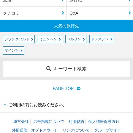
クチコミ
Q&A
人気の旅行先
フランクフルト
ミュンヘン
ベルリン
ドレスデン
マインツ
キーワード検索
PAGE TOP
ご利用の前にお読みください。
運営会社
広告掲載について
利用規約
個人情報保護方針
外部送信（オプトアウト）
リンクについて
グループサイト