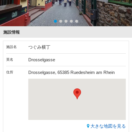
施設情報
つぐみ横丁
施設名
Drosselgasse
英名
Drosselgasse, 65385 Ruedesheim am Rhein
住所
大きな地図を見る