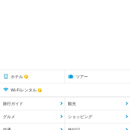
ホテル
ツアー
Wi-Fiレンタル
旅行ガイド
観光
グルメ
ショッピング
交通
旅行記