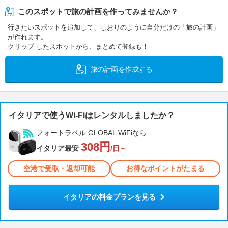
このスポットで旅の計画を作ってみませんか？
行きたいスポットを追加して、しおりのように自分だけの「旅の計画」
が作れます。
クリップ したスポットから、まとめて登録も！
旅の計画を作成する
イタリアで使うWi-Fiはレンタルしましたか？
フォートラベル GLOBAL WiFiなら
308円
イタリア最安
/日～
空港で受取・返却可能
お得なポイントがたまる
イタリアの料金プランを見る