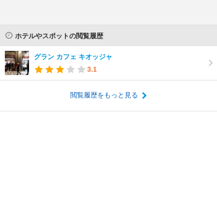
ホテルやスポットの閲覧履歴
グラン カフェ キオッジャ
3.1
閲覧履歴をもっと見る