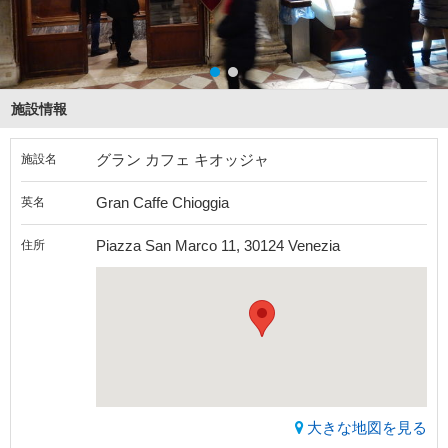
施設情報
グラン カフェ キオッジャ
施設名
Gran Caffe Chioggia
英名
Piazza San Marco 11, 30124 Venezia
住所
大きな地図を見る