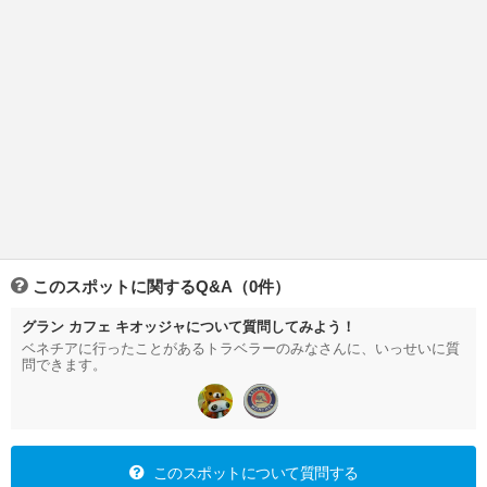
このスポットに関するQ&A（0件）
グラン カフェ キオッジャについて質問してみよう！
ベネチアに行ったことがあるトラベラーのみなさんに、いっせいに質
問できます。
このスポットについて質問する