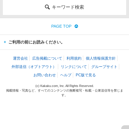
キーワード検索
PAGE TOP
ご利用の前にお読みください。
運営会社
広告掲載について
利用規約
個人情報保護方針
外部送信（オプトアウト）
リンクについて
グループサイト
お問い合わせ
ヘルプ
PC版で見る
(c) Kakaku.com, Inc. All Rights Reserved.
掲載情報・写真など、すべてのコンテンツの無断複写・転載・公衆送信等を禁じま
す。