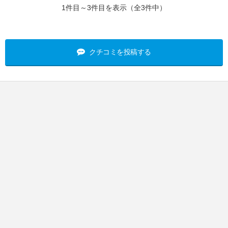
1件目～3件目を表示（全3件中）
クチコミを投稿する