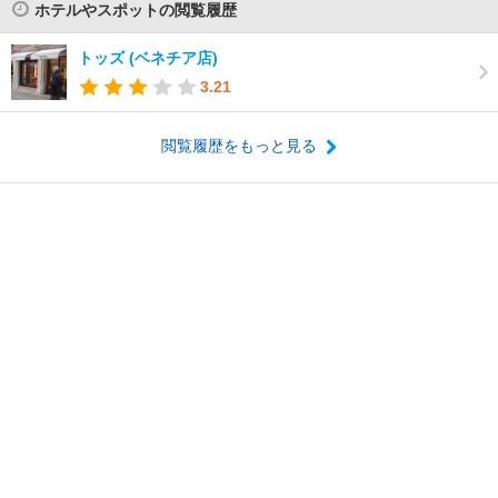
ホテルやスポットの閲覧履歴
トッズ (ベネチア店)
3.21
閲覧履歴をもっと見る