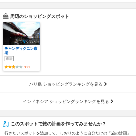
周辺のショッピングスポット
0.92km
チャンディクニン市
場
市場
3.21
バリ島 ショッピングランキングを見る
インドネシア ショッピングランキングを見る
このスポットで旅の計画を作ってみませんか？
行きたいスポットを追加して、しおりのように自分だけの「旅の計画」