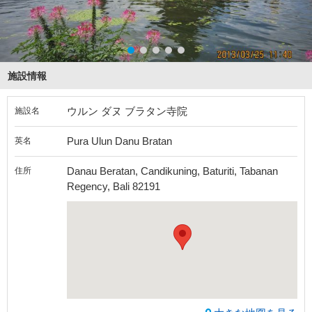
施設情報
ウルン ダヌ ブラタン寺院
施設名
Pura Ulun Danu Bratan
英名
Danau Beratan, Candikuning, Baturiti, Tabanan
住所
Regency, Bali 82191