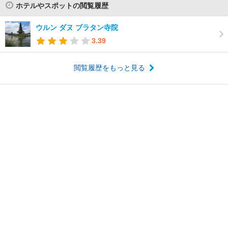
ホテルやスポットの閲覧履歴
ウルン ダヌ ブラタン寺院
3.39
閲覧履歴をもっと見る