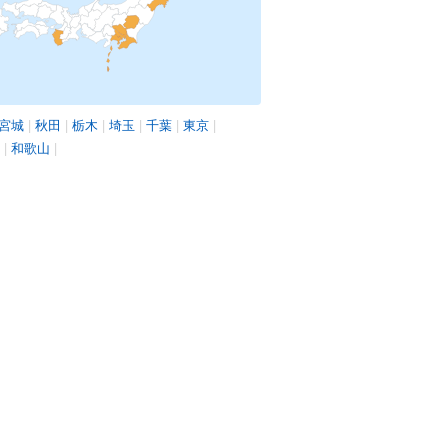
宮城
|
秋田
|
栃木
|
埼玉
|
千葉
|
東京
|
|
和歌山
|