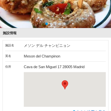
施設情報
メソン デル チャンピニョン
施設名
Meson del Champinon
英名
Cava de San Miguel 17 28005 Madrid
住所