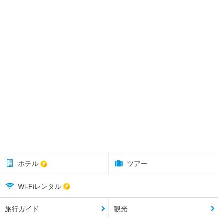
ホテル
ツアー
Wi-Fiレンタル
旅行ガイド
観光