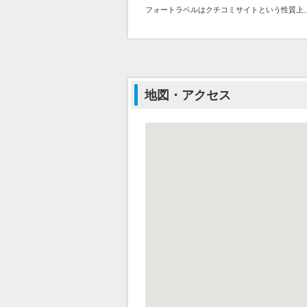
フォートラベルはクチコミサイトという性質上
地図・アクセス