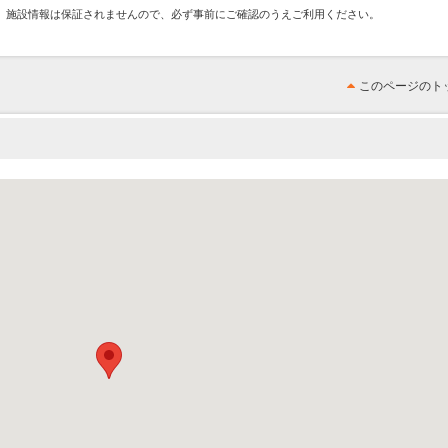
、施設情報は保証されませんので、必ず事前にご確認のうえご利用ください。
このページのト