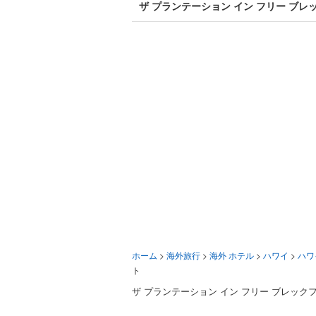
ザ プランテーション イン フリー ブ
ホーム
>
海外旅行
>
海外 ホテル
>
ハワイ
>
ハワ
ト
ザ プランテーション イン フリー ブレック