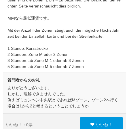
usen sind die Zonen 2 bis 4 zu bezahlen. Die Grafik auf der re
chten Seite veranschaulicht dies bildlich.
M内なら最低運賃です。
Mit der Anzahl der Zonen steigt auch die mögliche Höchstfahr
zeit bei der Einzelfahrkarte und bei der Streifenkarte:
1 Stunde: Kurzstrecke
2 Stunden: Zone M oder 2 Zonen
3 Stunden: ab Zone M-1 oder ab 3 Zonen
5 Stunden: ab Zone M-5 oder ab 7 Zonen
質問者からのお礼
ありがとうございます。
しかし、理解できませんでした。
例えばミュンヘン中央駅とであればMゾーン、ゾーン2へ行く
場合は1から2と考えるということでしょうか
いいね！：
0
票
いいね！