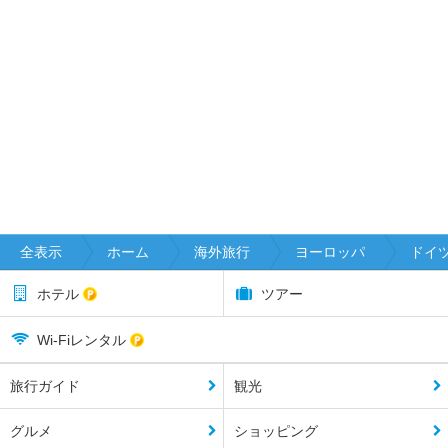
全表示
ホーム
海外旅行
ヨーロッパ
ドイ
ホテル
ツアー
Wi-Fiレンタル
旅行ガイド
観光
グルメ
ショッピング