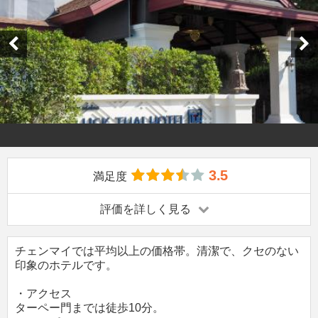
3.5
満足度
評価を詳しく見る
チェンマイでは平均以上の価格帯。清潔で、クセのない
印象のホテルです。
・アクセス
ターペー門までは徒歩10分。