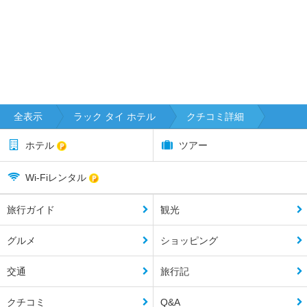
全表示
ラック タイ ホテル
クチコミ詳細
ホテル
ツアー
Wi-Fiレンタル
旅行ガイド
観光
グルメ
ショッピング
交通
旅行記
クチコミ
Q&A