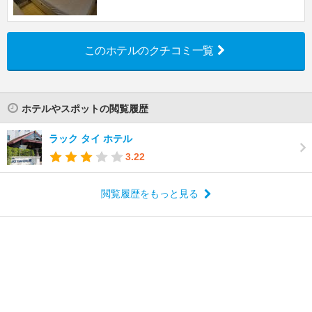
このホテルのクチコミ一覧
ホテルやスポットの閲覧履歴
ラック タイ ホテル
3.22
閲覧履歴をもっと見る