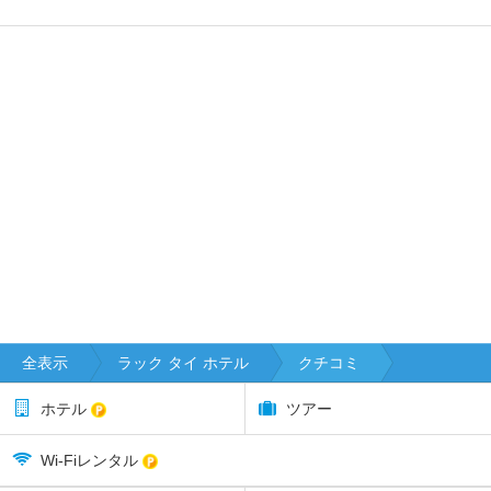
全表示
ラック タイ ホテル
クチコミ
ホテル
ツアー
Wi-Fiレンタル