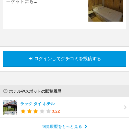
ーケットにも...
ログインしてクチコミを投稿する
ホテルやスポットの閲覧履歴
ラック タイ ホテル
3.22
閲覧履歴をもっと見る