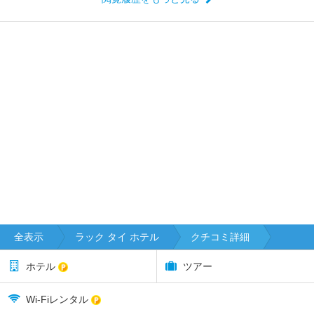
全表示
ラック タイ ホテル
クチコミ詳細
ホテル
ツアー
Wi-Fiレンタル