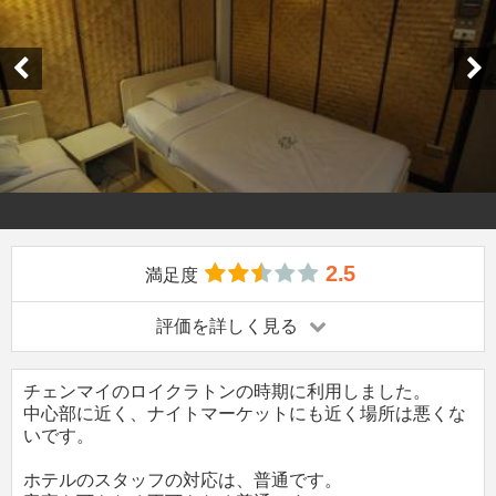
2.5
満足度
評価を詳しく見る
チェンマイのロイクラトンの時期に利用しました。
中心部に近く、ナイトマーケットにも近く場所は悪くな
いです。
ホテルのスタッフの対応は、普通です。