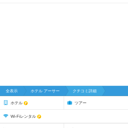
全表示
ホテル アーサー
クチコミ詳細
ホテル
ツアー
Wi-Fiレンタル