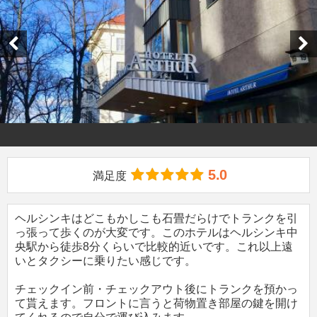
5.0
満足度
ヘルシンキはどこもかしこも石畳だらけでトランクを引
っ張って歩くのが大変です。このホテルはヘルシンキ中
央駅から徒歩8分くらいで比較的近いです。これ以上遠
いとタクシーに乗りたい感じです。
チェックイン前・チェックアウト後にトランクを預かっ
て貰えます。フロントに言うと荷物置き部屋の鍵を開け