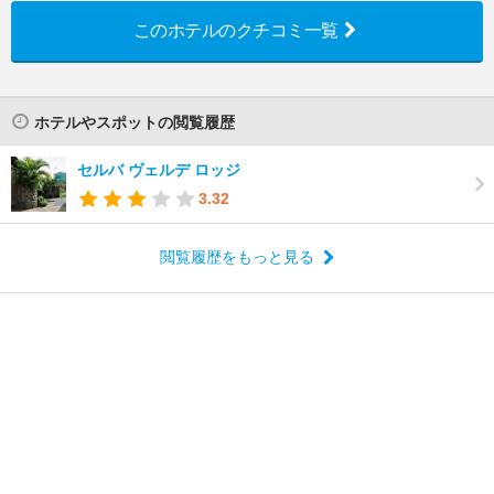
このホテルのクチコミ一覧
ホテルやスポットの閲覧履歴
セルバ ヴェルデ ロッジ
3.32
閲覧履歴をもっと見る