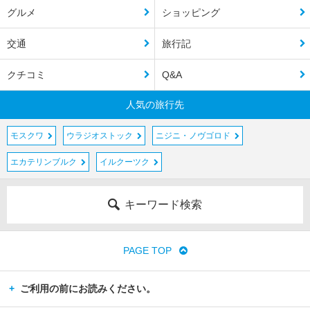
グルメ
ショッピング
交通
旅行記
クチコミ
Q&A
人気の旅行先
モスクワ
ウラジオストック
ニジニ・ノヴゴロド
エカテリンブルク
イルクーツク
キーワード検索
PAGE TOP
ご利用の前にお読みください。