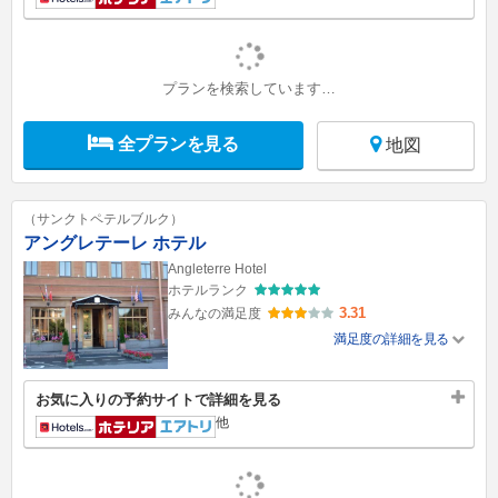
プランを検索しています…
全プランを見る
地図
（サンクトペテルブルク）
アングレテーレ ホテル
Angleterre Hotel
ホテルランク
3.31
みんなの満足度
満足度の詳細を見る
お気に入りの予約サイトで詳細を見る
他