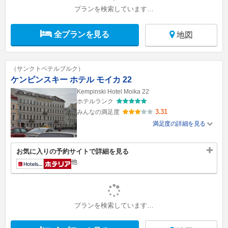
プランを検索しています…
全プランを見る
地図
（サンクトペテルブルク）
ケンピンスキー ホテル モイカ 22
Kempinski Hotel Moika 22
ホテルランク
3.31
みんなの満足度
満足度の詳細を見る
お気に入りの予約サイトで詳細を見る
他
プランを検索しています…