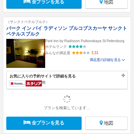
全プランを見る
地図
（サンクトペテルブルク）
パーク イン バイ ラディソン プルコブスカーヤ サンクト
ペテルスブルク
Park Inn by Radisson Pulkovskaya St Petersburg
ホテルランク
3.31
みんなの満足度
満足度の詳細を見る
お気に入りの予約サイトで詳細を見る
他
プランを検索しています…
全プランを見る
地図