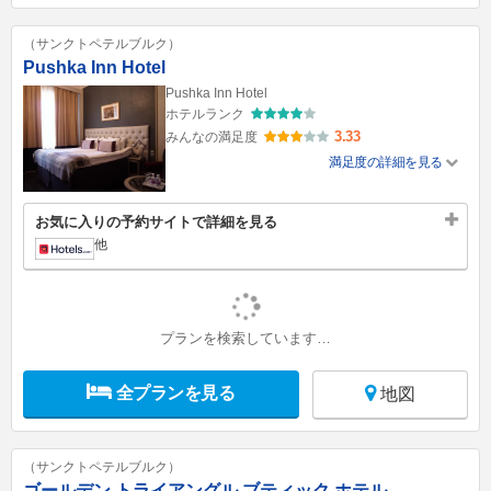
（サンクトペテルブルク）
Pushka Inn Hotel
Pushka Inn Hotel
ホテルランク
3.33
みんなの満足度
満足度の詳細を見る
お気に入りの予約サイトで詳細を見る
他
プランを検索しています…
全プランを見る
地図
（サンクトペテルブルク）
ゴールデン トライアングル ブティック ホテル