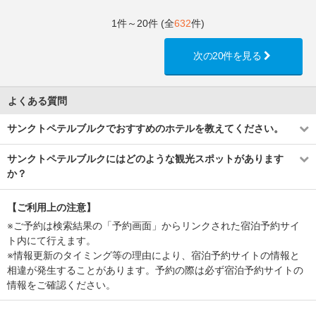
1件～20件 (全
632
件)
次の20件を見る
よくある質問
サンクトペテルブルクでおすすめのホテルを教えてください。
サンクトペテルブルクにはどのような観光スポットがあります
か？
【ご利用上の注意】
※ご予約は検索結果の「予約画面」からリンクされた宿泊予約サイ
ト内にて行えます。
※情報更新のタイミング等の理由により、宿泊予約サイトの情報と
相違が発生することがあります。予約の際は必ず宿泊予約サイトの
情報をご確認ください。