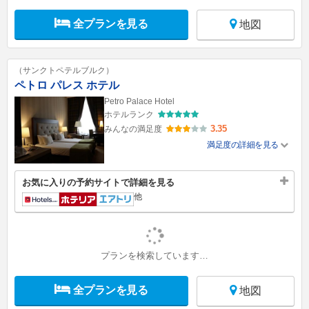
全プランを見る
地図
（サンクトペテルブルク）
ペトロ パレス ホテル
Petro Palace Hotel
ホテルランク
3.35
みんなの満足度
満足度の詳細を見る
お気に入りの予約サイトで詳細を見る
他
プランを検索しています…
全プランを見る
地図