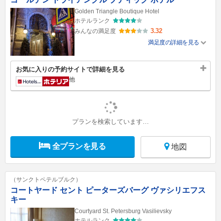
Golden Triangle Boutique Hotel
ホテルランク
3.32
みんなの満足度
満足度の詳細を見る
お気に入りの予約サイトで詳細を見る
他
プランを検索しています…
全プランを見る
地図
（サンクトペテルブルク）
コートヤード セント ピーターズバーグ ヴァシリエフス
キー
Courtyard St. Petersburg Vasilievsky
ホテルランク