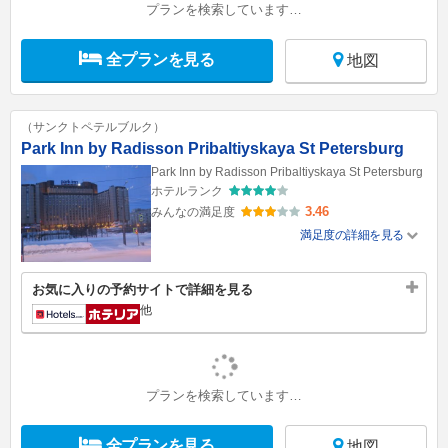
プランを検索しています…
全プランを見る
地図
（サンクトペテルブルク）
Park Inn by Radisson Pribaltiyskaya St Petersburg
Park Inn by Radisson Pribaltiyskaya St Petersburg
ホテルランク
3.46
みんなの満足度
満足度の詳細を見る
お気に入りの予約サイトで詳細を見る
他
プランを検索しています…
全プランを見る
地図