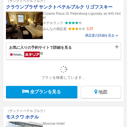
（サンクトペテルブルク）
クラウンプラザ サンクトペテルブルク リゴフスキー
Crowne Plaza St. Petersburg-Ligovsky, an IHG Hot
el
ホテルランク
3.37
みんなの満足度
満足度の詳細を見る
お気に入りの予約サイトで詳細を見る
他
プランを検索しています…
全プランを見る
地図
（サンクトペテルブルク）
モスクワ ホテル
Moscow Hotel