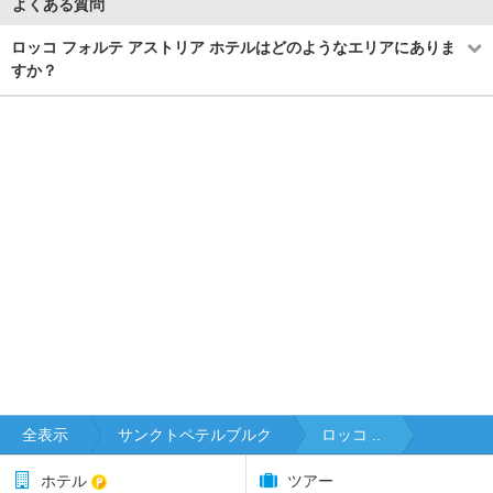
よくある質問
ロッコ フォルテ アストリア ホテルはどのようなエリアにありま
すか？
全表示
サンクトペテルブルク
ロッコ ..
ホテル
ツアー