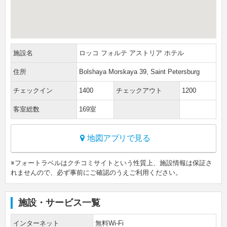
施設名
ロッコ フォルテ アストリア ホテル
住所
Bolshaya Morskaya 39, Saint Petersburg
チェックイン
1400
チェックアウト
1200
客室総数
169室
地図アプリで見る
※フォートラベルはクチコミサイトという性質上、施設情報は保証さ
れませんので、必ず事前にご確認のうえご利用ください。
施設・サービス一覧
インターネット
無料Wi-Fi