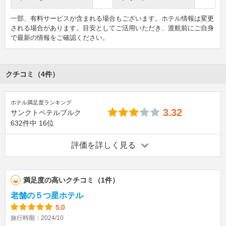
一部、有料サービスが含まれる場合もございます。ホテル情報は変更
される場合があります。目安としてご活用いただき、渡航前にご自身
で最新の情報をご確認ください。
クチコミ（4件）
ホテル満足度ランキング
3.32
サンクトペテルブルク
632件中
16位
評価を詳しく見る
満足度の高いクチコミ（1件）
老舗の５つ星ホテル
5.0
旅行時期：2024/10