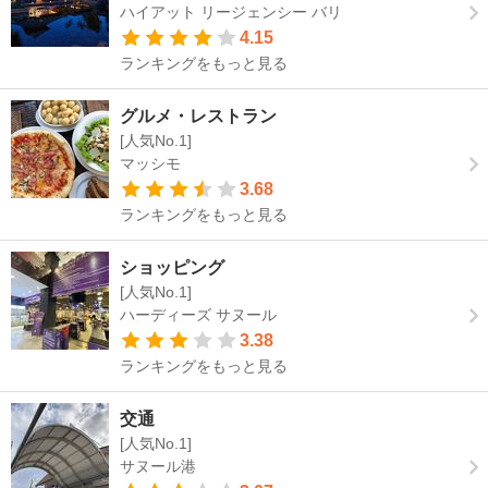
ハイアット リージェンシー バリ
4.15
ランキングをもっと見る
グルメ・レストラン
[人気No.1]
マッシモ
3.68
ランキングをもっと見る
ショッピング
[人気No.1]
ハーディーズ サヌール
3.38
ランキングをもっと見る
交通
[人気No.1]
サヌール港