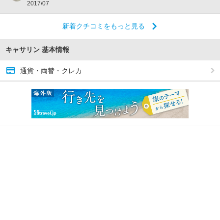
2017/07
新着クチコミをもっと見る
キャサリン 基本情報
通貨・両替・クレカ