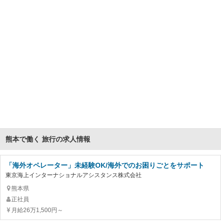
熊本で働く 旅行の求人情報
「海外オペレーター」未経験OK/海外でのお困りごとをサポート
東京海上インターナショナルアシスタンス株式会社
熊本県
正社員
月給26万1,500円～