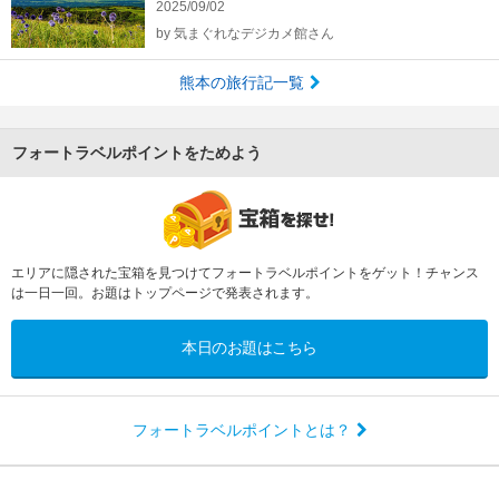
2025/09/02
by
気まぐれなデジカメ館さん
熊本の旅行記一覧
フォートラベルポイントをためよう
エリアに隠された宝箱を見つけてフォートラベルポイントをゲット！チャンス
は一日一回。お題はトップページで発表されます。
本日のお題はこちら
フォートラベルポイントとは？