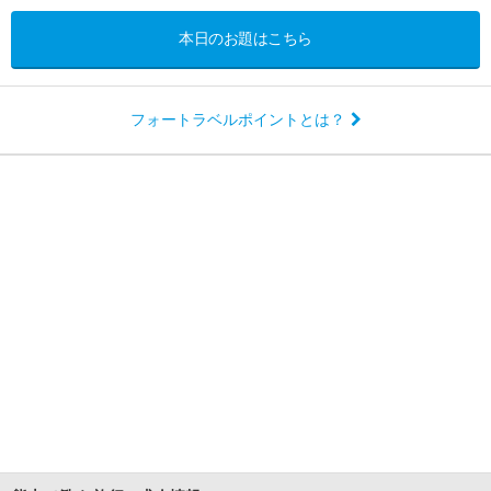
本日のお題はこちら
フォートラベルポイントとは？