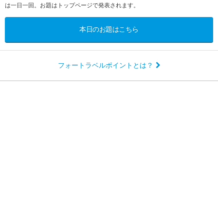
は一日一回。お題はトップページで発表されます。
本日のお題はこちら
フォートラベルポイントとは？