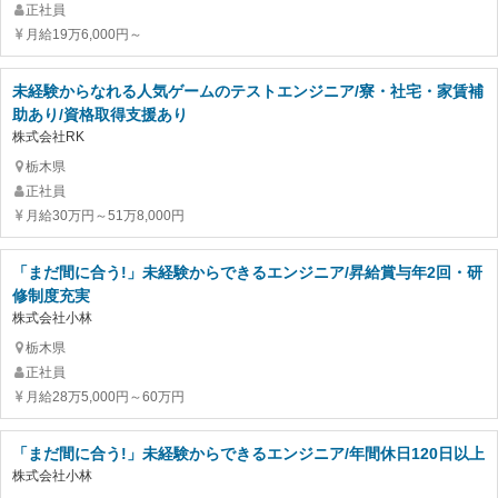
正社員
月給19万6,000円～
未経験からなれる人気ゲームのテストエンジニア/寮・社宅・家賃補
助あり/資格取得支援あり
株式会社RK
栃木県
正社員
月給30万円～51万8,000円
「まだ間に合う!」未経験からできるエンジニア/昇給賞与年2回・研
修制度充実
株式会社小林
栃木県
正社員
月給28万5,000円～60万円
「まだ間に合う!」未経験からできるエンジニア/年間休日120日以上
株式会社小林