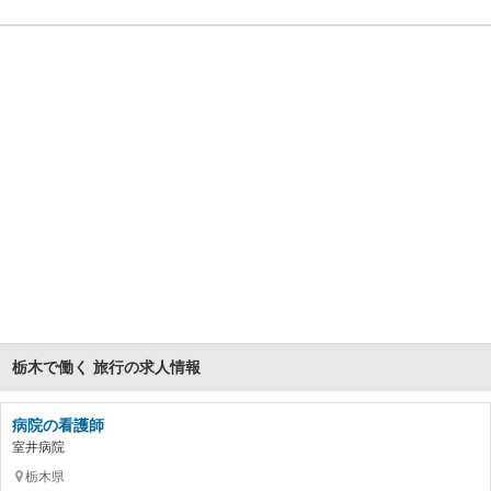
栃木で働く 旅行の求人情報
病院の看護師
室井病院
栃木県