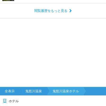
閲覧履歴をもっと見る
全表示
鬼怒川温泉
鬼怒川温泉ホテル
ホテル