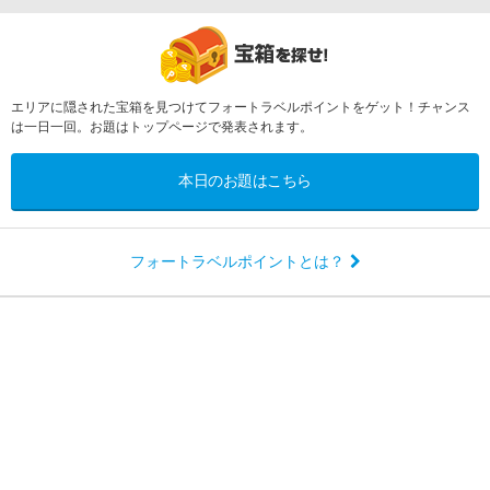
エリアに隠された宝箱を見つけてフォートラベルポイントをゲット！チャンス
は一日一回。お題はトップページで発表されます。
本日のお題はこちら
フォートラベルポイントとは？