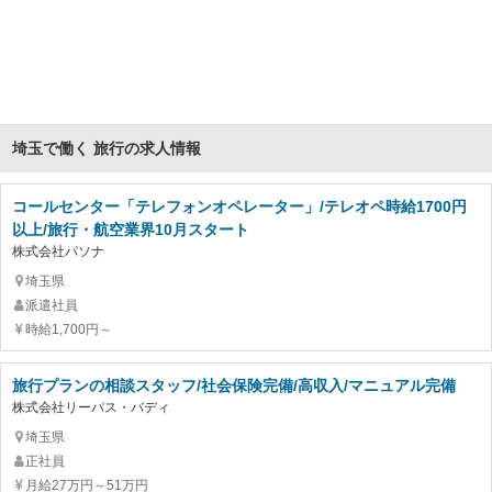
埼玉で働く 旅行の求人情報
コールセンター「テレフォンオペレーター」/テレオペ時給1700円
以上/旅行・航空業界10月スタート
株式会社パソナ
埼玉県
派遣社員
時給1,700円～
旅行プランの相談スタッフ/社会保険完備/高収入/マニュアル完備
株式会社リーパス・バディ
埼玉県
正社員
月給27万円～51万円