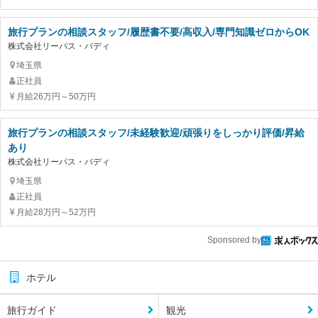
旅行プランの相談スタッフ/履歴書不要/高収入/専門知識ゼロからOK
株式会社リーパス・バディ
埼玉県
正社員
月給26万円～50万円
旅行プランの相談スタッフ/未経験歓迎/頑張りをしっかり評価/昇給
あり
株式会社リーパス・バディ
埼玉県
正社員
月給28万円～52万円
Sponsored by
ホテル
旅行ガイド
観光