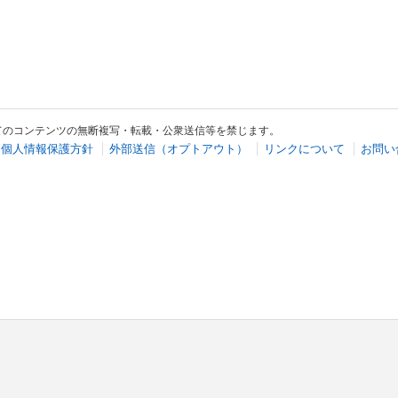
てのコンテンツの無断複写・転載・公衆送信等を禁じます。
個人情報保護方針
外部送信（オプトアウト）
リンクについて
お問い