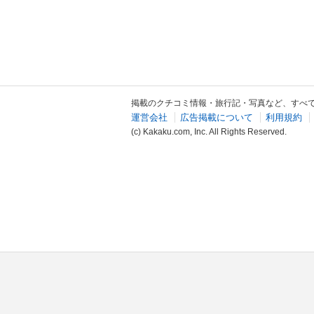
掲載のクチコミ情報・旅行記・写真など、すべ
運営会社
広告掲載について
利用規約
(c) Kakaku.com, Inc. All Rights Reserved.