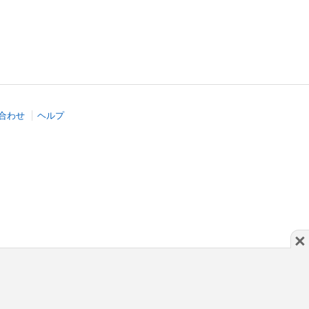
合わせ
ヘルプ
×