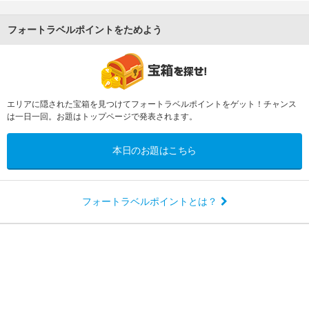
フォートラベルポイントをためよう
エリアに隠された宝箱を見つけてフォートラベルポイントをゲット！チャンス
は一日一回。お題はトップページで発表されます。
本日のお題はこちら
フォートラベルポイントとは？