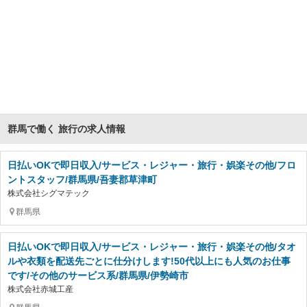
群馬で働く 旅行の求人情報
日払いOKで即日収入/サービス・レジャー・旅行・娯楽その他/フロ
ントスタッフ/群馬県/吾妻郡草津町
株式会社シグマテック
群馬県
日払いOKで即日収入/サービス・レジャー・旅行・娯楽その他/タオ
ルや衣類を配送先ごとに仕分けします!50代以上にも人気のお仕事
です/その他のサービス系/群馬県/伊勢崎市
株式会社赤城工産