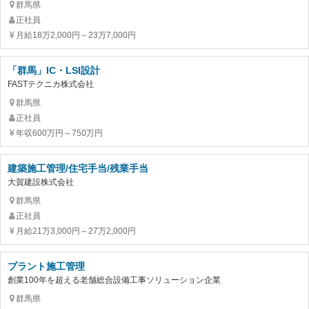
群馬県
正社員
月給18万2,000円～23万7,000円
「群馬」IC・LSI設計
FASTテクニカ株式会社
群馬県
正社員
年収600万円～750万円
建築施工管理/住宅手当/残業手当
大賀建設株式会社
群馬県
正社員
月給21万3,000円～27万2,000円
プラント施工管理
創業100年を超える老舗総合設備工事ソリューション企業
群馬県