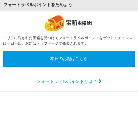
フォートラベルポイントをためよう
エリアに隠された宝箱を見つけてフォートラベルポイントをゲット！チャンス
は一日一回。お題はトップページで発表されます。
本日のお題はこちら
フォートラベルポイントとは？