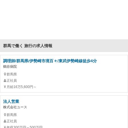
群馬で働く 旅行の求人情報
調理師/群馬県/伊勢崎市境百々/東武伊勢崎線徒歩4分
鶴谷病院
群馬県
正社員
月給16万5,600円～
法人営業
株式会社ユース
群馬県
正社員
年収300万円～500万円