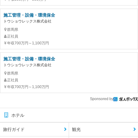
施工管理・設備・環境保全
トウショウレックス株式会社
群馬県
正社員
年収700万円～1,100万円
施工管理・設備・環境保全
トウショウレックス株式会社
群馬県
正社員
年収700万円～1,100万円
Sponsored by
ホテル
旅行ガイド
観光