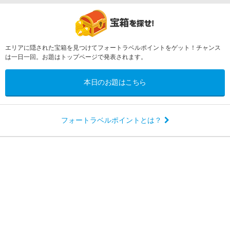
エリアに隠された宝箱を見つけてフォートラベルポイントをゲット！チャンス
は一日一回。お題はトップページで発表されます。
本日のお題はこちら
フォートラベルポイントとは？