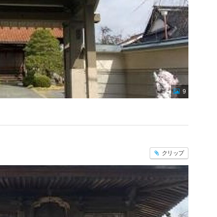
9
クリップ