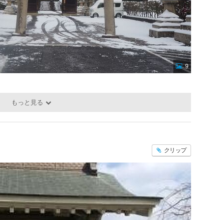
9
もっと見る
クリップ