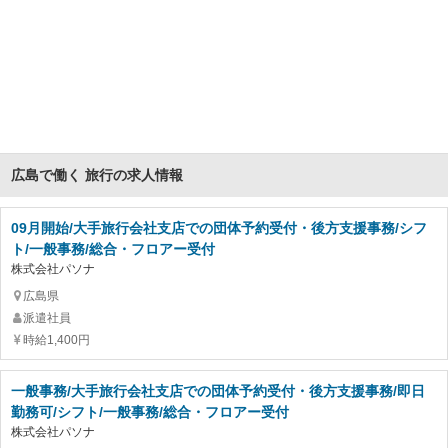
広島で働く 旅行の求人情報
09月開始/大手旅行会社支店での団体予約受付・後方支援事務/シフ
ト/一般事務/総合・フロアー受付
株式会社パソナ
広島県
派遣社員
時給1,400円
一般事務/大手旅行会社支店での団体予約受付・後方支援事務/即日
勤務可/シフト/一般事務/総合・フロアー受付
株式会社パソナ