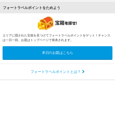
フォートラベルポイントをためよう
エリアに隠された宝箱を見つけてフォートラベルポイントをゲット！チャンス
は一日一回。お題はトップページで発表されます。
本日のお題はこちら
フォートラベルポイントとは？