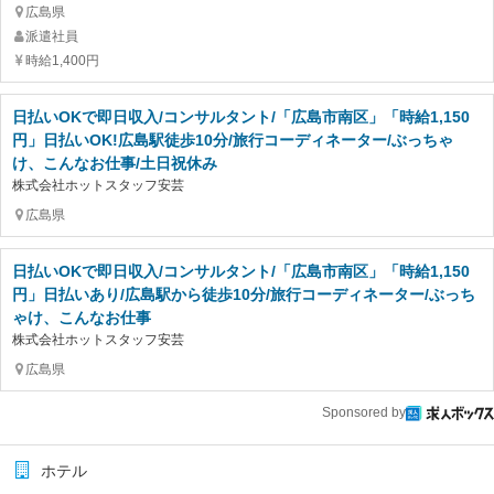
広島県
派遣社員
時給1,400円
日払いOKで即日収入/コンサルタント/「広島市南区」「時給1,150
円」日払いOK!広島駅徒歩10分/旅行コーディネーター/ぶっちゃ
け、こんなお仕事/土日祝休み
株式会社ホットスタッフ安芸
広島県
日払いOKで即日収入/コンサルタント/「広島市南区」「時給1,150
円」日払いあり/広島駅から徒歩10分/旅行コーディネーター/ぶっち
ゃけ、こんなお仕事
株式会社ホットスタッフ安芸
広島県
Sponsored by
ホテル