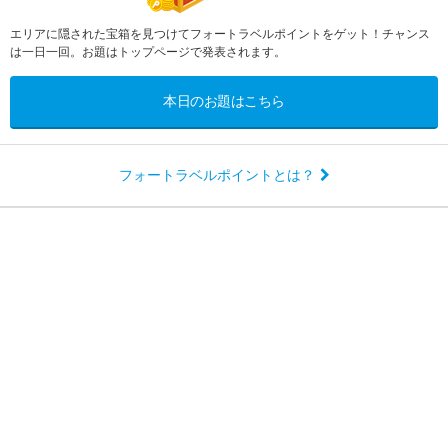
エリアに隠された宝箱を見つけてフォートラベルポイントをゲット！チャンス
は一日一回。お題はトップページで発表されます。
本日のお題はこちら
フォートラベルポイントとは？