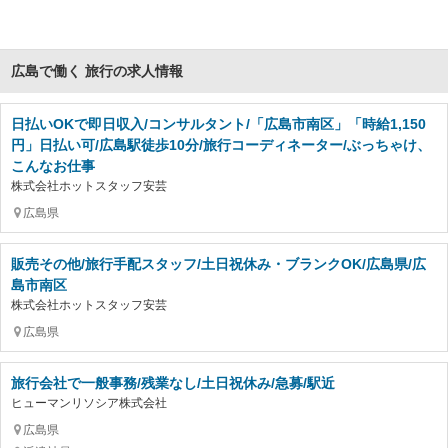
広島で働く 旅行の求人情報
日払いOKで即日収入/コンサルタント/「広島市南区」「時給1,150
円」日払い可/広島駅徒歩10分/旅行コーディネーター/ぶっちゃけ、
こんなお仕事
株式会社ホットスタッフ安芸
広島県
販売その他/旅行手配スタッフ/土日祝休み・ブランクOK/広島県/広
島市南区
株式会社ホットスタッフ安芸
広島県
旅行会社で一般事務/残業なし/土日祝休み/急募/駅近
ヒューマンリソシア株式会社
広島県