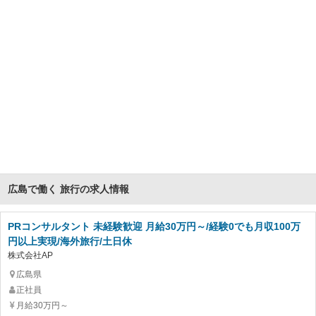
広島で働く 旅行の求人情報
PRコンサルタント 未経験歓迎 月給30万円～/経験0でも月収100万
円以上実現/海外旅行/土日休
株式会社AP
広島県
正社員
月給30万円～