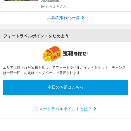
2024/09/06～
by
たらよろさん
広島の旅行記一覧
フォートラベルポイントをためよう
エリアに隠された宝箱を見つけてフォートラベルポイントをゲット！チャンス
は一日一回。お題はトップページで発表されます。
本日のお題はこちら
フォートラベルポイントとは？