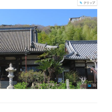
クリップ
50