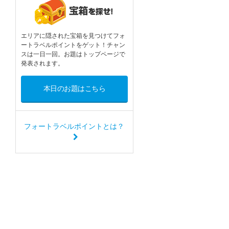
エリアに隠された宝箱を見つけてフォ
ートラベルポイントをゲット！チャン
スは一日一回。お題はトップページで
発表されます。
本日のお題はこちら
フォートラベルポイントとは？