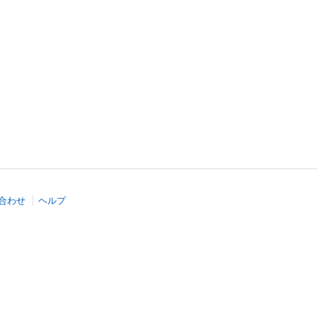
合わせ
ヘルプ