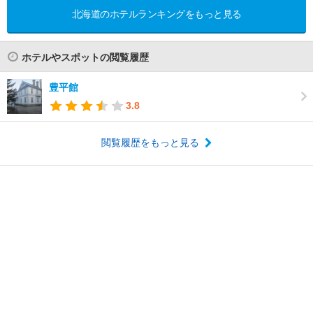
北海道のホテルランキングをもっと見る
ホテルやスポットの閲覧履歴
豊平館
3.8
閲覧履歴をもっと見る