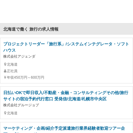
北海道で働く 旅行の求人情報
プロジェクトリーダー「旅行系」/システムインテグレータ・ソフト
ハウス
株式会社アジェンダ
北海道
正社員
年収450万円～600万円
日払いOKで即日収入/不動産・金融・コンサルティングその他/旅行
サイトの宿泊予約代行窓口 受発信/北海道/札幌市中央区
株式会社グルージョブ
北海道
マーケティング・企画/紹介予定派遣旅行業界経験者歓迎ツアー企